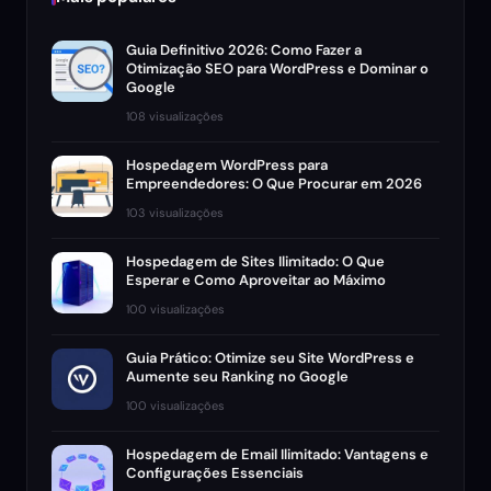
Guia Definitivo 2026: Como Fazer a
Otimização SEO para WordPress e Dominar o
Google
108 visualizações
Hospedagem WordPress para
Empreendedores: O Que Procurar em 2026
103 visualizações
Hospedagem de Sites Ilimitado: O Que
Esperar e Como Aproveitar ao Máximo
100 visualizações
Guia Prático: Otimize seu Site WordPress e
Aumente seu Ranking no Google
100 visualizações
Hospedagem de Email Ilimitado: Vantagens e
Configurações Essenciais