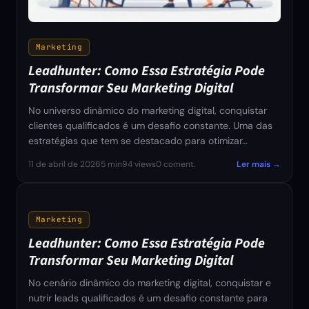
Marketing
Leadhunter: Como Essa Estratégia Pode
Transformar Seu Marketing Digital
No universo dinâmico do marketing digital, conquistar
clientes qualificados é um desafio constante. Uma das
estratégias que tem se destacado para otimizar…
11 de abril de 2026
5 min
94 views
0 coment.
Ler mais →
Marketing
Leadhunter: Como Essa Estratégia Pode
Transformar Seu Marketing Digital
No cenário dinâmico do marketing digital, conquistar e
nutrir leads qualificados é um desafio constante para