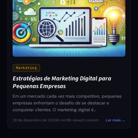
Marketing
Estratégias de Marketing Digital para
Pequenas Empresas
Em um mercado cada vez mais competitivo, pequenas
empresas enfrentam o desafio de se destacar e
conquistar clientes. O marketing digital é…
28 de dezembro de 2024
6 min
96 views
0 coment.
Ler mais →