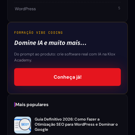
5
WordPress
FORMAÇÃO VIBE CODING
Domine IA e muito mais…
Do prompt ao produto: crie software real com IA na Klox
Academy.
Conheça já!
Mais populares
Guia Definitivo 2026: Como Fazer a
Otimização SEO para WordPress e Dominar o
Google