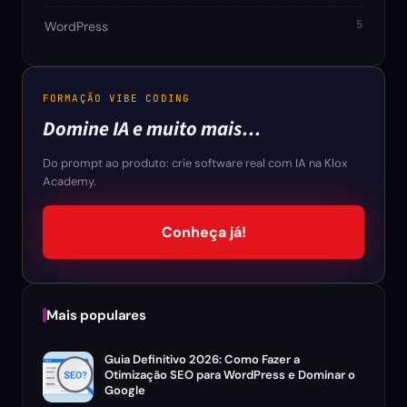
5
WordPress
FORMAÇÃO VIBE CODING
Domine IA e muito mais…
Do prompt ao produto: crie software real com IA na Klox
Academy.
Conheça já!
Mais populares
Guia Definitivo 2026: Como Fazer a
Otimização SEO para WordPress e Dominar o
Google