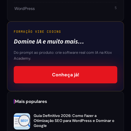
5
WordPress
FORMAÇÃO VIBE CODING
Domine IA e muito mais…
Do prompt ao produto: crie software real com IA na Klox
Academy.
Conheça já!
Mais populares
Guia Definitivo 2026: Como Fazer a
Otimização SEO para WordPress e Dominar o
Google