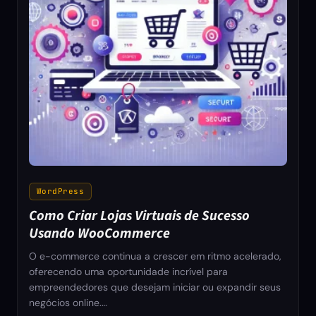
WordPress
Como Criar Lojas Virtuais de Sucesso
Usando WooCommerce
O e-commerce continua a crescer em ritmo acelerado,
oferecendo uma oportunidade incrível para
empreendedores que desejam iniciar ou expandir seus
negócios online.…