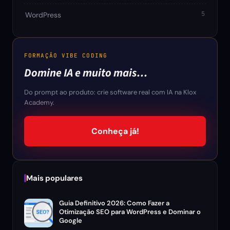
5
WordPress
FORMAÇÃO VIBE CODING
Domine IA e muito mais…
Do prompt ao produto: crie software real com IA na Klox
Academy.
Conheça já!
Mais populares
Guia Definitivo 2026: Como Fazer a
Otimização SEO para WordPress e Dominar o
Google