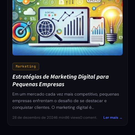
Marketing
Estratégias de Marketing Digital para
Pequenas Empresas
Em um mercado cada vez mais competitivo, pequenas
empresas enfrentam o desafio de se destacar e
conquistar clientes. O marketing digital é…
28 de dezembro de 2024
6 min
86 views
0 coment.
Ler mais →