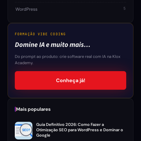
5
WordPress
FORMAÇÃO VIBE CODING
Domine IA e muito mais…
Do prompt ao produto: crie software real com IA na Klox
Academy.
Conheça já!
Mais populares
Guia Definitivo 2026: Como Fazer a
Otimização SEO para WordPress e Dominar o
Google