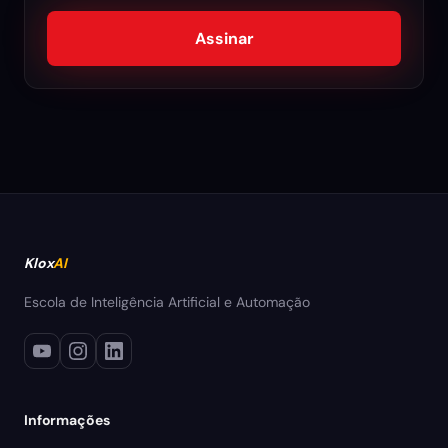
Assinar
Klox
AI
Escola de Inteligência Artificial e Automação
Informações